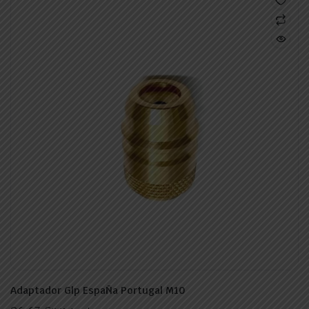
Adaptador Glp EspaÑa Portugal M10