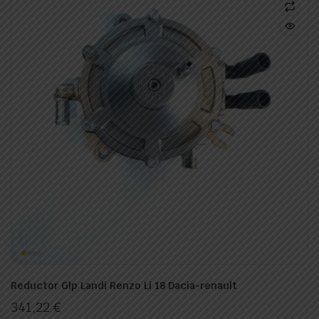
Reductor Glp Landi Renzo Li 18 Dacia-renault
341,22
€