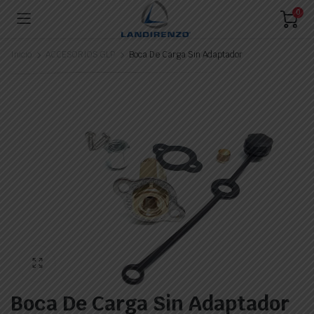
0
Inicio
ACCESORIOS GLP
Boca De Carga Sin Adaptador
Boca De Carga Sin Adaptador