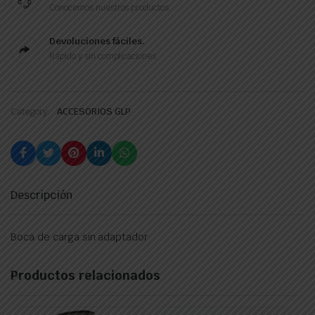
Conocemos nuestros productos.
Devoluciones fáciles.
Rápido y sin complicaciones
Category:
ACCESORIOS GLP
Descripción
Boca de carga sin adaptador
Productos relacionados