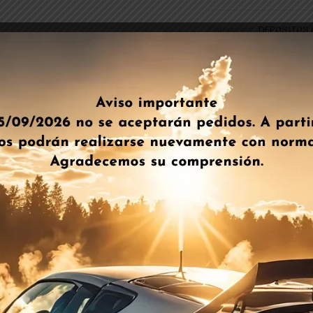
Categories:
DEPOSITOS 