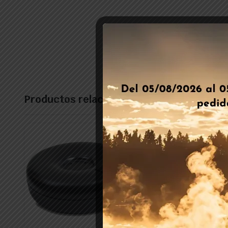
Productos relacionados