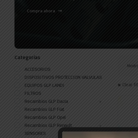
Compra ahora
Categorías
Mostra
ACCESORIOS
DISPOSITIVOS PROTECCION VALVULAS
Clear fi
EQUIPOS GLP LANDI
FILTROS
Recambios GLP Dacia
Recambios GLP Fiat
Recambios GLP Opel
Recambios GLP Renault
SENSORES