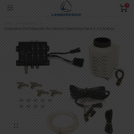
0
Inicio
Inyectores
Dispositivo De Protección De Válvulas Electrónico Para 3-4 Cilindros